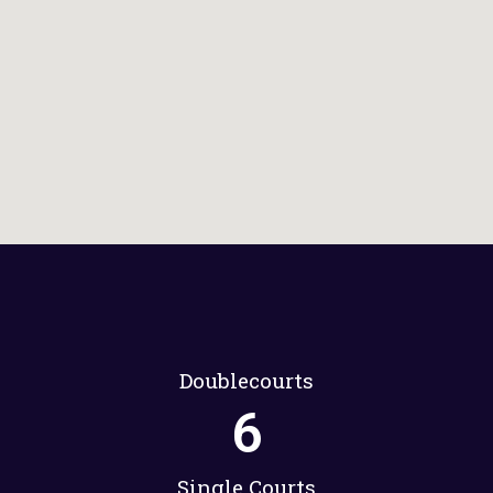
Doublecourts
6
Single Courts