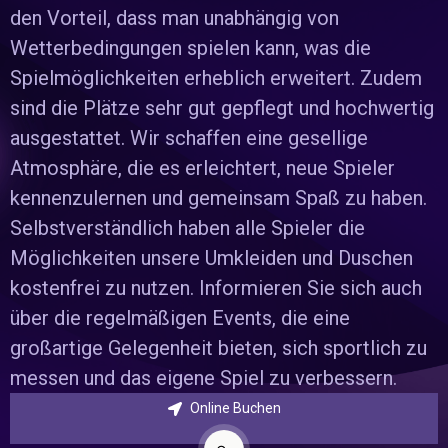
den Vorteil, dass man unabhängig von
Wetterbedingungen spielen kann, was die
Spielmöglichkeiten erheblich erweitert. Zudem
sind die Plätze sehr gut gepflegt und hochwertig
ausgestattet. Wir schaffen eine gesellige
Atmosphäre, die es erleichtert, neue Spieler
kennenzulernen und gemeinsam Spaß zu haben.
Selbstverständlich haben alle Spieler die
Möglichkeiten unsere Umkleiden und Duschen
kostenfrei zu nutzen. Informieren Sie sich auch
über die regelmäßigen Events, die eine
großartige Gelegenheit bieten, sich sportlich zu
messen und das eigene Spiel zu verbessern.
Online Buchen