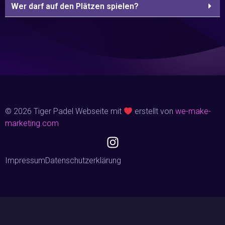
Wer darf auf den Plätzen spielen?
© 2026 Tiger Padel Webseite mit
erstellt von
we-make-
marketing.com
Impressum
Datenschutzerklärung