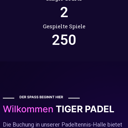
2
Gespielte Spiele
250
DER SPASS BEGINNT HIER
Wilkommen
TIGER PADEL
Die Buchung in unserer Padeltennis-Halle bietet