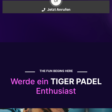
Or
Jetzt Anrufen
THE FUN BEGINS HERE
Werde ein
TIGER PADEL
Enthusiast