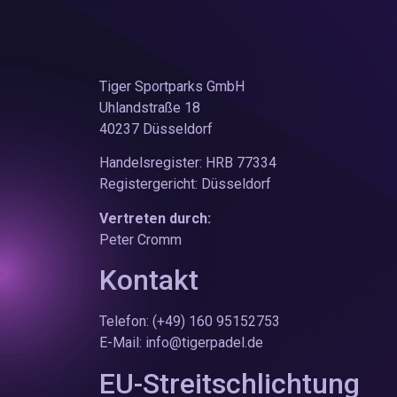
Tiger Sportparks GmbH
Uhlandstraße 18
40237 Düsseldorf
Handelsregister: HRB 77334
Registergericht: Düsseldorf
Vertreten durch:
Peter Cromm
Kontakt
Telefon: (+49) 160 95152753
E-Mail: info@tigerpadel.de
EU-Streitschlichtung