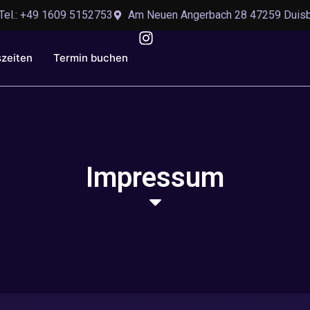
Tel.: +49 1609 5152753
Am Neuen Angerbach 28 47259 Duis
szeiten
Termin buchen
Impressum