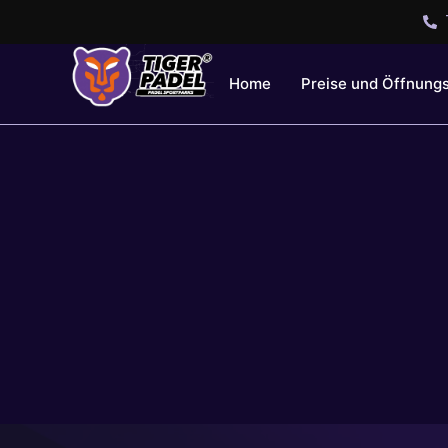
Home
Preise und Öffnung