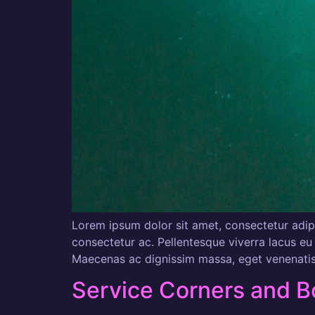
Lorem ipsum dolor sit amet, consectetur adipi
consectetur ac. Pellentesque viverra lacus eu 
Maecenas ac dignissim massa, eget venenatis r
Service Corners and 