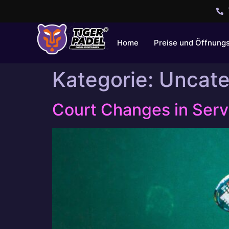
Home
Preise und Öffnung
Kategorie:
Uncate
Court Changes in Serv