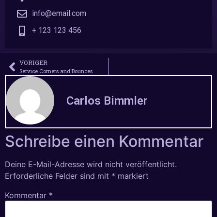
info@email.com
+ 123 123 456
VORIGER
Service Corners and Bounces
Carlos Bimmler
Schreibe einen Kommentar
Deine E-Mail-Adresse wird nicht veröffentlicht.
Erforderliche Felder sind mit
*
markiert
Kommentar
*