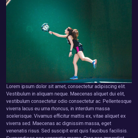
Lorem ipsum dolor sit amet, consectetur adipiscing elit.
Vestibulum in aliquam neque. Maecenas aliquet dui elit,
vestibulum consectetur odio consectetur ac. Pellentesque
viverra lacus eu urna rhoncus, in interdum massa
scelerisque. Vivamus efficitur mattis ex, vitae aliquet ex
viverra sed. Maecenas ac dignissim massa, eget
venenatis risus. Sed suscipit erat quis faucibus facilisis.